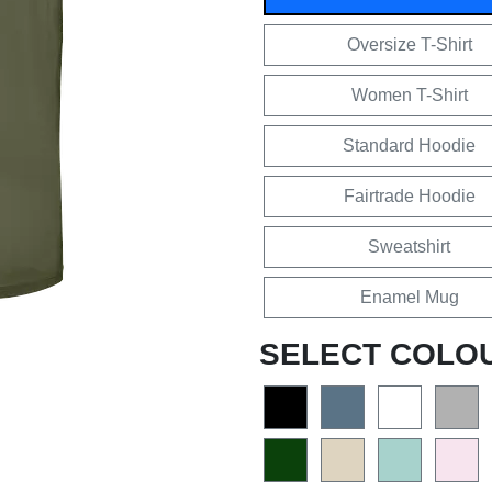
Oversize T-Shirt
Women T-Shirt
Standard Hoodie
Fairtrade Hoodie
Sweatshirt
Enamel Mug
SELECT COLO