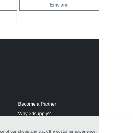
Emsland
Become a Partner
Why 3dsupply?
nce of our shops and track the customer experience,