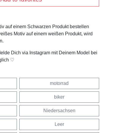
tiv auf einem Schwarzen Produkt bestellen
weißes Motiv auf einem weißen Produkt, wird
n.
Melde Dich via Instagram mit Deinem Model bei
glich ♡
motorrad
biker
Niedersachsen
Leer