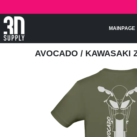
MAINPAGE
AVOCADO
/ KAWASAKI 