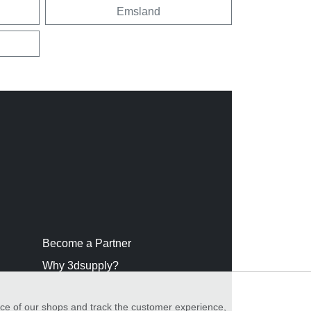
Emsland
Become a Partner
Why 3dsupply?
nce of our shops and track the customer experience,