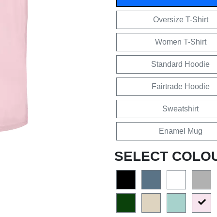
Oversize T-Shirt
Women T-Shirt
Standard Hoodie
Fairtrade Hoodie
Sweatshirt
Enamel Mug
SELECT COLO