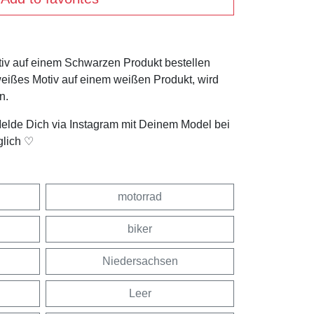
tiv auf einem Schwarzen Produkt bestellen
weißes Motiv auf einem weißen Produkt, wird
n.
Melde Dich via Instagram mit Deinem Model bei
glich ♡
motorrad
biker
Niedersachsen
Leer