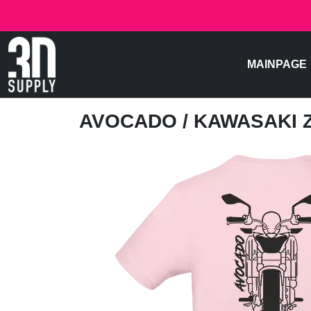
MAINPAGE
AVOCADO
/ KAWASAKI 