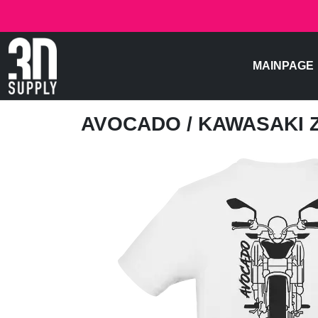
MAINPAGE
AVOCADO
/ KAWASAKI 