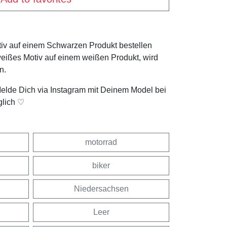
tiv auf einem Schwarzen Produkt bestellen
weißes Motiv auf einem weißen Produkt, wird
n.
Melde Dich via Instagram mit Deinem Model bei
glich ♡
motorrad
biker
Niedersachsen
Leer