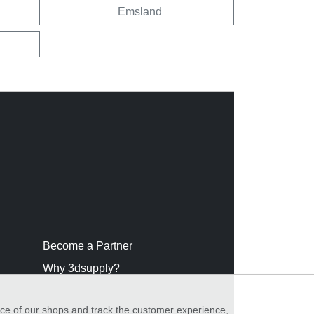
Emsland
Become a Partner
Why 3dsupply?
nce of our shops and track the customer experience,