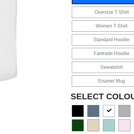
Oversize T-Shirt
Women T-Shirt
Standard Hoodie
Fairtrade Hoodie
Sweatshirt
Enamel Mug
SELECT COLO