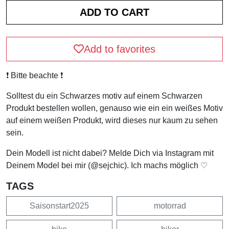
Add to favorites
❗️ Bitte beachte ❗️
Solltest du ein Schwarzes motiv auf einem Schwarzen
Produkt bestellen wollen, genauso wie ein ein weißes Motiv
auf einem weißen Produkt, wird dieses nur kaum zu sehen
sein.
Dein Modell ist nicht dabei? Melde Dich via Instagram mit
Deinem Model bei mir (@sejchic). Ich machs möglich ♡
TAGS
Saisonstart2025
motorrad