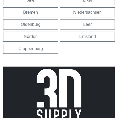
bike
biker
Bremen
Niedersachsen
Oldenburg
Leer
Norden
Emsland
Cloppenburg