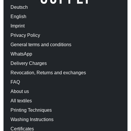
Deutsch
English
Imprint
Privacy Policy
General terms and conditions
WhatsApp
Delivery Charges
Revocation, Returns and exchanges
FAQ
About us
All textiles
Printing Techniques
Washing Instructions
Certificates