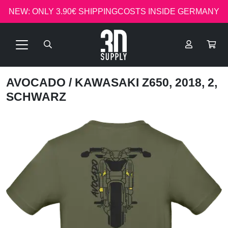
NEW: ONLY 3.90€ SHIPPINGCOSTS INSIDE GERMANY
AVOCADO
/ KAWASAKI Z650, 2018, 2,
SCHWARZ