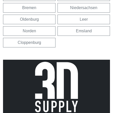
Bremen
Niedersachsen
Oldenburg
Leer
Norden
Emsland
Cloppenburg