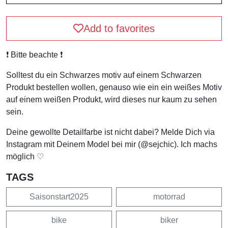
Add to favorites
❗️ Bitte beachte ❗️
Solltest du ein Schwarzes motiv auf einem Schwarzen
Produkt bestellen wollen, genauso wie ein ein weißes Motiv
auf einem weißen Produkt, wird dieses nur kaum zu sehen
sein.
Deine gewollte Detailfarbe ist nicht dabei? Melde Dich via
Instagram mit Deinem Model bei mir (@sejchic). Ich machs
möglich ♡
TAGS
Saisonstart2025
motorrad
bike
biker