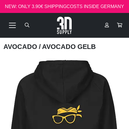
NEW: ONLY 3.90€ SHIPPINGCOSTS INSIDE GERMANY
AVOCADO
/ AVOCADO GELB