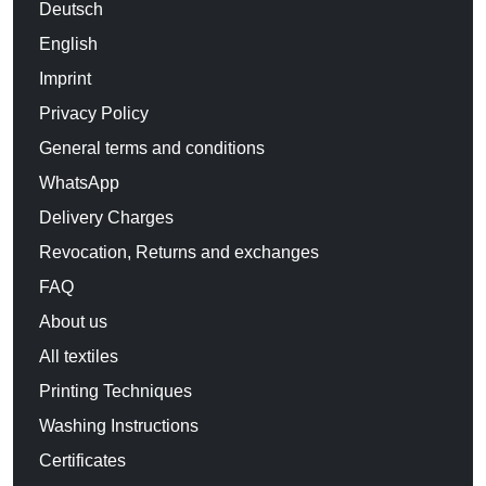
Deutsch
English
Imprint
Privacy Policy
General terms and conditions
WhatsApp
Delivery Charges
Revocation, Returns and exchanges
FAQ
About us
All textiles
Printing Techniques
Washing Instructions
Certificates