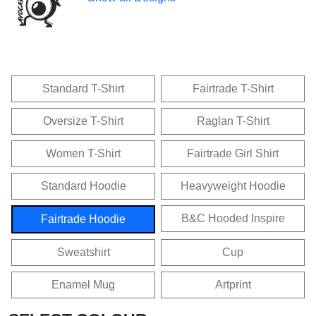
Standard T-Shirt
Fairtrade T-Shirt
Oversize T-Shirt
Raglan T-Shirt
Women T-Shirt
Fairtrade Girl Shirt
Standard Hoodie
Heavyweight Hoodie
B&C Hooded Inspire
Fairtrade Hoodie
Sweatshirt
Cup
Enamel Mug
Artprint