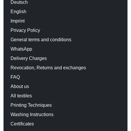
Deutsch
English
Imprint
Privacy Policy
General terms and conditions
WhatsApp
Delivery Charges
Revocation, Returns and exchanges
FAQ
About us
All textiles
Printing Techniques
Washing Instructions
Certificates