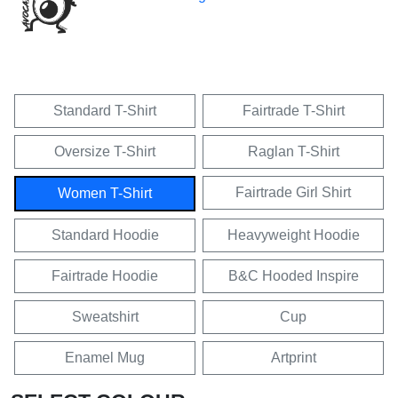
Standard T-Shirt
Fairtrade T-Shirt
Oversize T-Shirt
Raglan T-Shirt
Fairtrade Girl Shirt
Women T-Shirt
Standard Hoodie
Heavyweight Hoodie
Fairtrade Hoodie
B&C Hooded Inspire
Sweatshirt
Cup
Enamel Mug
Artprint