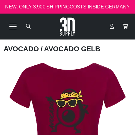
NEW: ONLY 3.90€ SHIPPINGCOSTS INSIDE GERMANY
AVOCADO
/ AVOCADO GELB