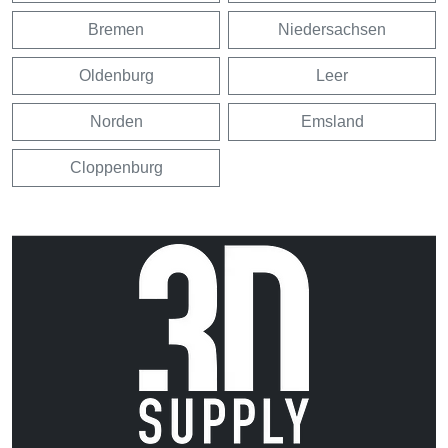
Bremen
Niedersachsen
Oldenburg
Leer
Norden
Emsland
Cloppenburg