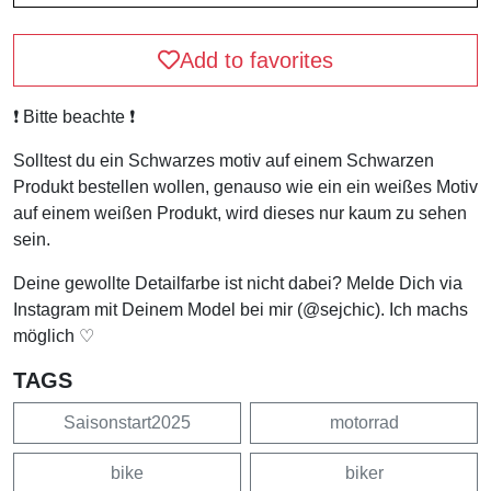
Add to favorites
❗️ Bitte beachte ❗️
Solltest du ein Schwarzes motiv auf einem Schwarzen
Produkt bestellen wollen, genauso wie ein ein weißes Motiv
auf einem weißen Produkt, wird dieses nur kaum zu sehen
sein.
Deine gewollte Detailfarbe ist nicht dabei? Melde Dich via
Instagram mit Deinem Model bei mir (@sejchic). Ich machs
möglich ♡
TAGS
Saisonstart2025
motorrad
bike
biker