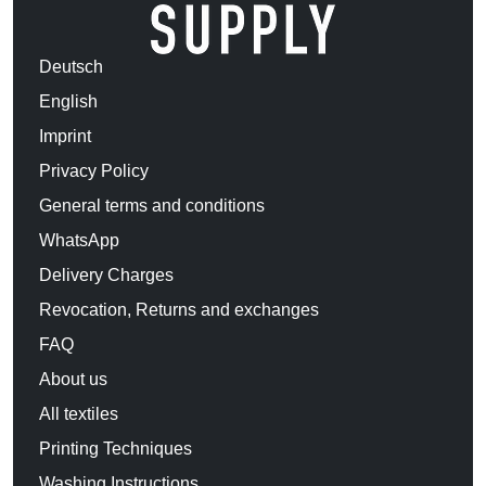
Deutsch
English
Imprint
Privacy Policy
General terms and conditions
WhatsApp
Delivery Charges
Revocation, Returns and exchanges
FAQ
About us
All textiles
Printing Techniques
Washing Instructions