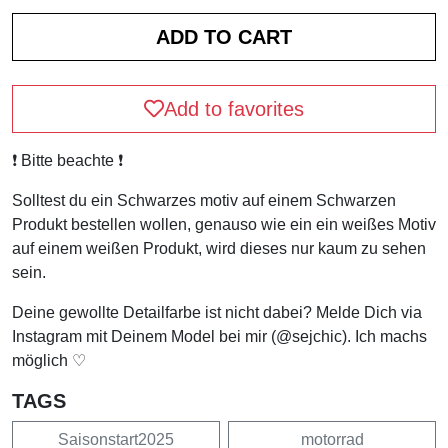
Add to favorites
❗️ Bitte beachte ❗️
Solltest du ein Schwarzes motiv auf einem Schwarzen
Produkt bestellen wollen, genauso wie ein ein weißes Motiv
auf einem weißen Produkt, wird dieses nur kaum zu sehen
sein.
Deine gewollte Detailfarbe ist nicht dabei? Melde Dich via
Instagram mit Deinem Model bei mir (@sejchic). Ich machs
möglich ♡
TAGS
Saisonstart2025
motorrad