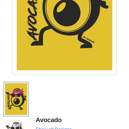
Avocado