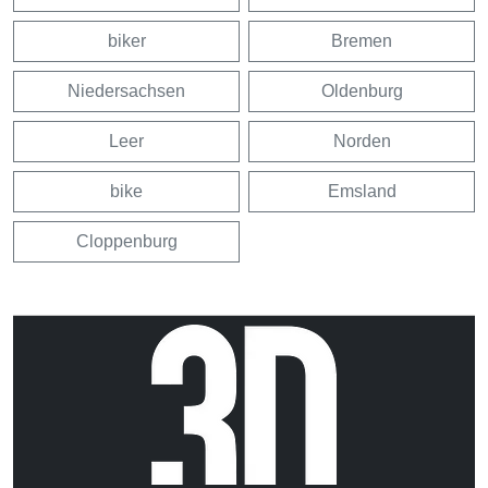
biker
Bremen
Niedersachsen
Oldenburg
Leer
Norden
bike
Emsland
Cloppenburg