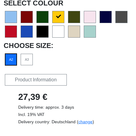
SELECT COLOUR
CHOOSE SIZE:
A2
A3
Product Information
27,39 €
Delivery time: approx. 3 days
Incl. 19% VAT
Delivery country: Deutschland (
change
)