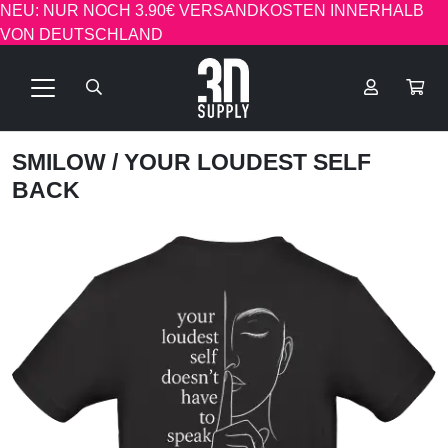
NEU: NUR NOCH 3.90€ VERSANDKOSTEN INNERHALB
VON DEUTSCHLAND
SMILOW
/ YOUR LOUDEST SELF
BACK