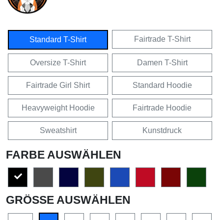
Fairtrade T-Shirt
Standard T-Shirt
Oversize T-Shirt
Damen T-Shirt
Fairtrade Girl Shirt
Standard Hoodie
Heavyweight Hoodie
Fairtrade Hoodie
Sweatshirt
Kunstdruck
FARBE AUSWÄHLEN
GRÖSSE AUSWÄHLEN