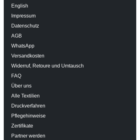
English
Impressum
Datenschutz
AGB
WhatsApp
Versandkosten
Widerruf, Retoure und Umtausch
FAQ
Über uns
Alle Textilien
Druckverfahren
Pflegehinweise
Zertifikate
Partner werden