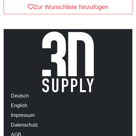
Zur Wunschliste hinzufügen
Deutsch
English
Impressum
Datenschutz
AGB