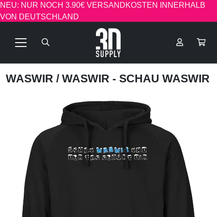
NEU: NUR NOCH 3.90€ VERSANDKOSTEN INNERHALB
VON DEUTSCHLAND
WASWIR
/ WASWIR - SCHAU WASWIR