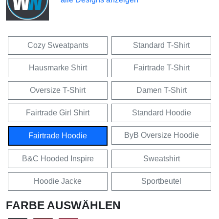
Cozy Sweatpants
Standard T-Shirt
Hausmarke Shirt
Fairtrade T-Shirt
Oversize T-Shirt
Damen T-Shirt
Fairtrade Girl Shirt
Standard Hoodie
ByB Oversize Hoodie
Fairtrade Hoodie
B&C Hooded Inspire
Sweatshirt
Hoodie Jacke
Sportbeutel
FARBE AUSWÄHLEN