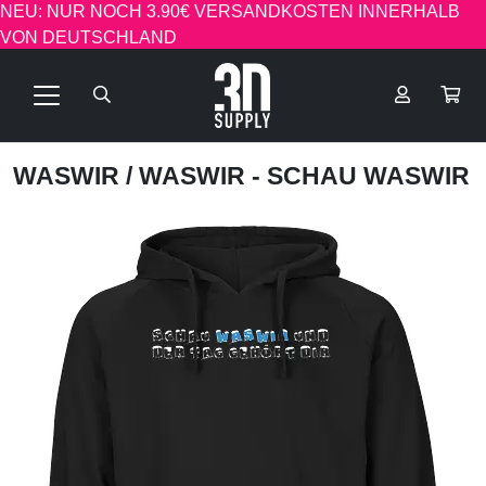
NEU: NUR NOCH 3.90€ VERSANDKOSTEN INNERHALB
VON DEUTSCHLAND
WASWIR
/ WASWIR - SCHAU WASWIR