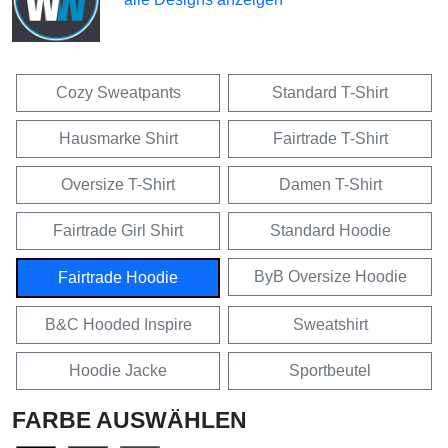
Cozy Sweatpants
Standard T-Shirt
Hausmarke Shirt
Fairtrade T-Shirt
Oversize T-Shirt
Damen T-Shirt
Fairtrade Girl Shirt
Standard Hoodie
ByB Oversize Hoodie
Fairtrade Hoodie
B&C Hooded Inspire
Sweatshirt
Hoodie Jacke
Sportbeutel
FARBE AUSWÄHLEN