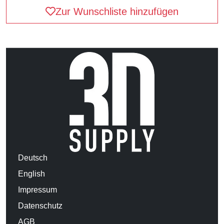
Zur Wunschliste hinzufügen
Deutsch
English
Impressum
Datenschutz
AGB