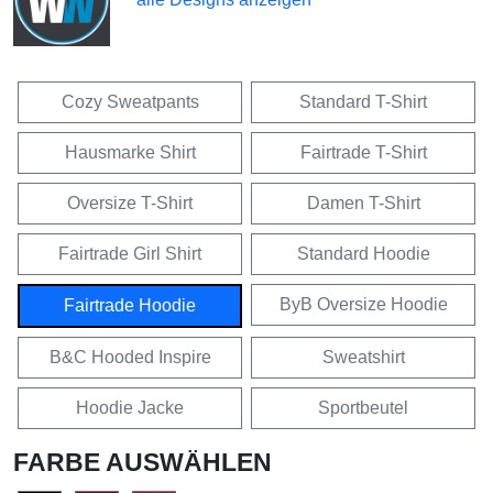
Cozy Sweatpants
Standard T-Shirt
Hausmarke Shirt
Fairtrade T-Shirt
Oversize T-Shirt
Damen T-Shirt
Fairtrade Girl Shirt
Standard Hoodie
ByB Oversize Hoodie
Fairtrade Hoodie
B&C Hooded Inspire
Sweatshirt
Hoodie Jacke
Sportbeutel
FARBE AUSWÄHLEN