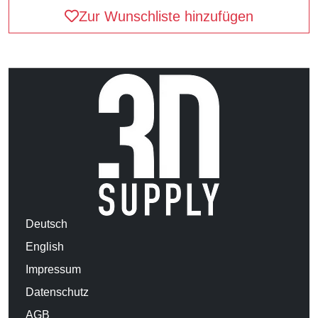
Zur Wunschliste hinzufügen
Deutsch
English
Impressum
Datenschutz
AGB