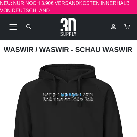
NEU: NUR NOCH 3.90€ VERSANDKOSTEN INNERHALB
VON DEUTSCHLAND
WASWIR
/ WASWIR - SCHAU WASWIR