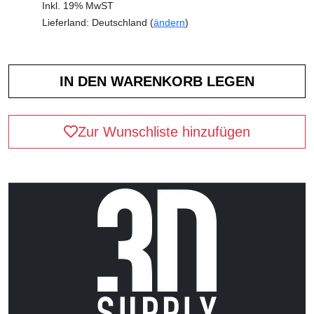
Inkl. 19% MwST
Lieferland: Deutschland (
ändern
)
Zur Wunschliste hinzufügen