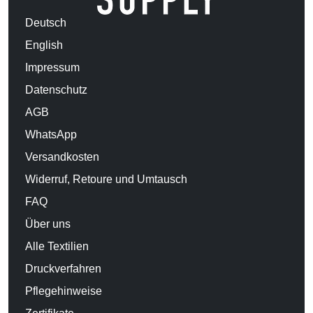
Deutsch
English
Impressum
Datenschutz
AGB
WhatsApp
Versandkosten
Widerruf, Retoure und Umtausch
FAQ
Über uns
Alle Textilien
Druckverfahren
Pflegehinweise