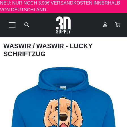
NEU: NUR NOCH 3.90€ VERSANDKOSTEN INNERHALB
VON DEUTSCHLAND
WASWIR
/ WASWIR - LUCKY
SCHRIFTZUG