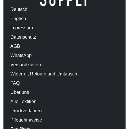
Deutsch
English
Impressum
Datenschutz
AGB
WhatsApp
Versandkosten
Widerruf, Retoure und Umtausch
FAQ
Über uns
Alle Textilien
Druckverfahren
Pflegehinweise