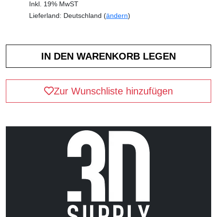
Inkl. 19% MwST
Lieferland: Deutschland (
ändern
)
Zur Wunschliste hinzufügen