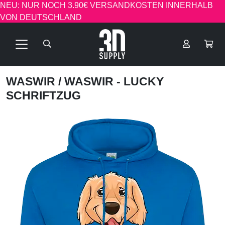
NEU: NUR NOCH 3.90€ VERSANDKOSTEN INNERHALB
VON DEUTSCHLAND
WASWIR
/ WASWIR - LUCKY
SCHRIFTZUG