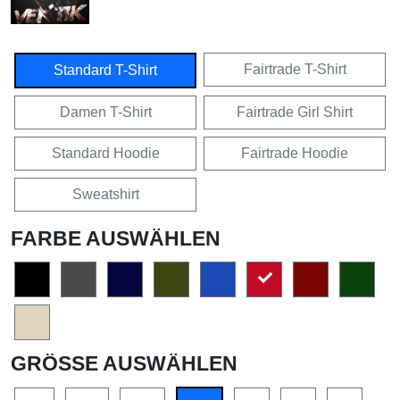
Fairtrade T-Shirt
Standard T-Shirt
Damen T-Shirt
Fairtrade Girl Shirt
Standard Hoodie
Fairtrade Hoodie
Sweatshirt
FARBE AUSWÄHLEN
GRÖSSE AUSWÄHLEN