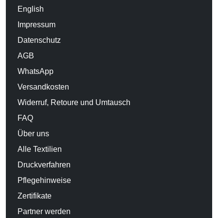
English
Impressum
Datenschutz
AGB
WhatsApp
Versandkosten
Widerruf, Retoure und Umtausch
FAQ
Über uns
Alle Textilien
Druckverfahren
Pflegehinweise
Zertifikate
Partner werden