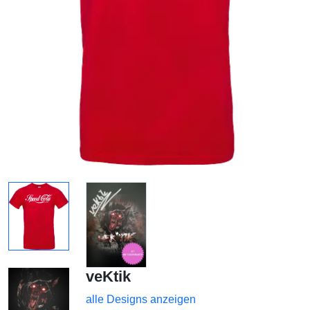
veKtik
alle Designs anzeigen