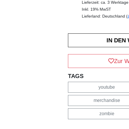
Lieferzeit: ca. 3 Werktage
Inkl. 19% MwST
Lieferland: Deutschland (
Zur W
TAGS
youtube
merchandise
zombie