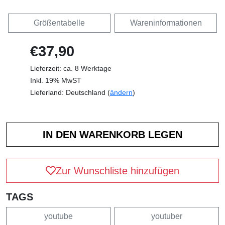
Größentabelle
Wareninformationen
€37,90
Lieferzeit: ca. 8 Werktage
Inkl. 19% MwST
Lieferland: Deutschland (
ändern
)
Zur Wunschliste hinzufügen
TAGS
youtube
youtuber