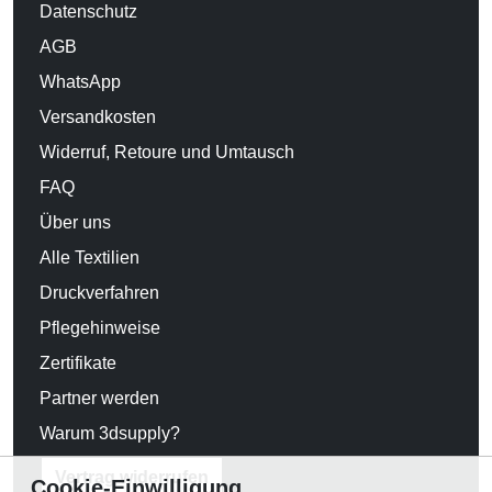
Datenschutz
AGB
WhatsApp
Versandkosten
Widerruf, Retoure und Umtausch
FAQ
Über uns
Alle Textilien
Druckverfahren
Pflegehinweise
Zertifikate
Partner werden
Warum 3dsupply?
Vertrag widerrufen
Cookie-Einwilligung