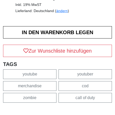
Inkl. 19% MwST
Lieferland: Deutschland (
ändern
)
Zur Wunschliste hinzufügen
TAGS
youtube
youtuber
merchandise
cod
zombie
call of duty