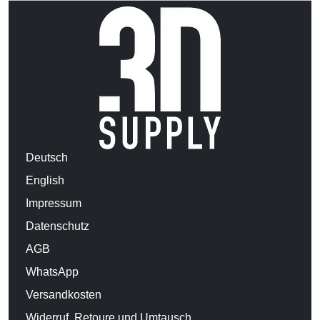
Deutsch
English
Impressum
Datenschutz
AGB
WhatsApp
Versandkosten
Widerruf, Retoure und Umtausch