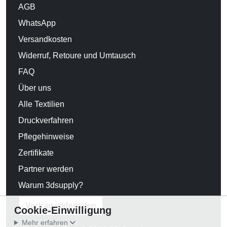
AGB
WhatsApp
Versandkosten
Widerruf, Retoure und Umtausch
FAQ
Über uns
Alle Textilien
Druckverfahren
Pflegehinweise
Zertifikate
Partner werden
Warum 3dsupply?
Vertrag widerrufen
Cookie-Einwilligung
Mehr erfahren