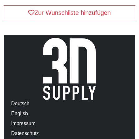
Zur Wunschliste hinzufügen
Deutsch
English
Impressum
Datenschutz