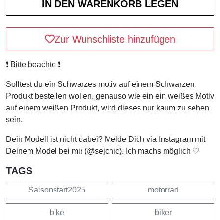
Zur Wunschliste hinzufügen
❗️ Bitte beachte ❗️
Solltest du ein Schwarzes motiv auf einem Schwarzen
Produkt bestellen wollen, genauso wie ein ein weißes Motiv
auf einem weißen Produkt, wird dieses nur kaum zu sehen
sein.
Dein Modell ist nicht dabei? Melde Dich via Instagram mit
Deinem Model bei mir (@sejchic). Ich machs möglich ♡
TAGS
Saisonstart2025
motorrad
bike
biker