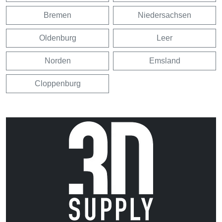
Bremen
Niedersachsen
Oldenburg
Leer
Norden
Emsland
Cloppenburg