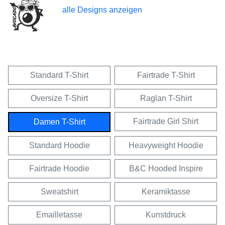
alle Designs anzeigen
Standard T-Shirt
Fairtrade T-Shirt
Oversize T-Shirt
Raglan T-Shirt
Fairtrade Girl Shirt
Damen T-Shirt
Standard Hoodie
Heavyweight Hoodie
Fairtrade Hoodie
B&C Hooded Inspire
Sweatshirt
Keramiktasse
Emailletasse
Kunstdruck