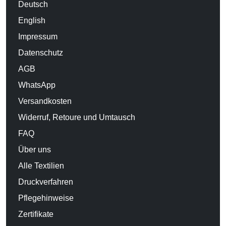
Deutsch
English
Impressum
Datenschutz
AGB
WhatsApp
Versandkosten
Widerruf, Retoure und Umtausch
FAQ
Über uns
Alle Textilien
Druckverfahren
Pflegehinweise
Zertifikate