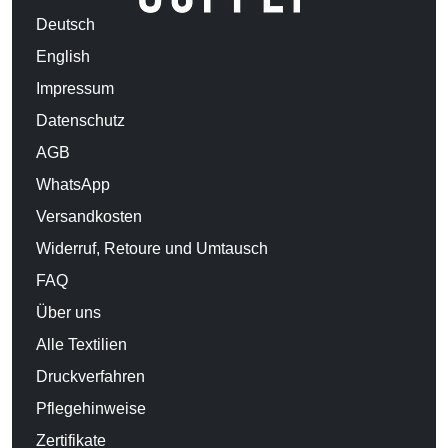
Deutsch
English
Impressum
Datenschutz
AGB
WhatsApp
Versandkosten
Widerruf, Retoure und Umtausch
FAQ
Über uns
Alle Textilien
Druckverfahren
Pflegehinweise
Zertifikate