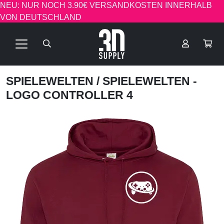
NEU: NUR NOCH 3.90€ VERSANDKOSTEN INNERHALB
VON DEUTSCHLAND
SPIELEWELTEN
/ SPIELEWELTEN -
LOGO CONTROLLER 4