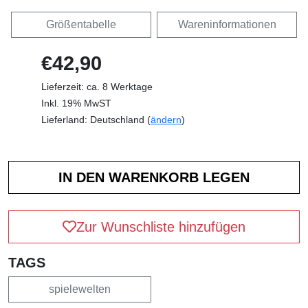
Größentabelle
Wareninformationen
€42,90
Lieferzeit: ca. 8 Werktage
Inkl. 19% MwST
Lieferland: Deutschland (
ändern
)
Zur Wunschliste hinzufügen
TAGS
spielewelten