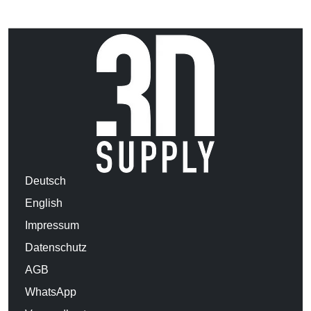
Deutsch
English
Impressum
Datenschutz
AGB
WhatsApp