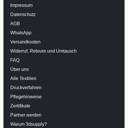
Impressum
Datenschutz
AGB
WhatsApp
Versandkosten
Widerruf, Retoure und Umtausch
FAQ
Über uns
Alle Textilien
Druckverfahren
Pflegehinweise
Zertifikate
Partner werden
Warum 3dsupply?