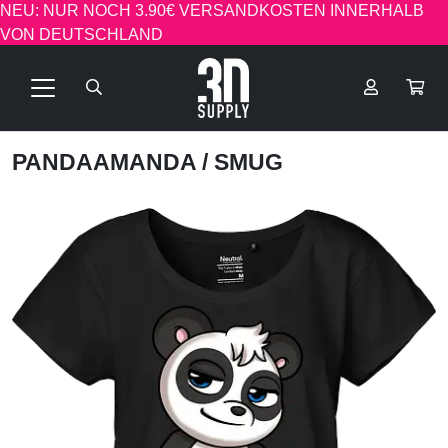
NEU: NUR NOCH 3.90€ VERSANDKOSTEN INNERHALB
VON DEUTSCHLAND
PANDAAMANDA
/ SMUG