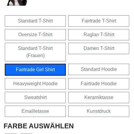
Standard T-Shirt
Fairtrade T-Shirt
Oversize T-Shirt
Raglan T-Shirt
Standard T-Shirt
Damen T-Shirt
(Frauen)
Standard Hoodie
Fairtrade Girl Shirt
Heavyweight Hoodie
Fairtrade Hoodie
Sweatshirt
Keramiktasse
Emailletasse
Kunstdruck
FARBE AUSWÄHLEN