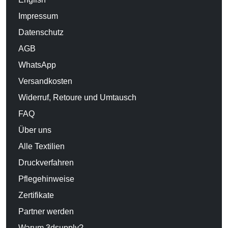
Impressum
Datenschutz
AGB
WhatsApp
Versandkosten
Widerruf, Retoure und Umtausch
FAQ
Über uns
Alle Textilien
Druckverfahren
Pflegehinweise
Zertifikate
Partner werden
Warum 3dsupply?