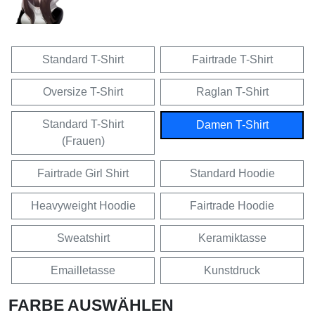
Standard T-Shirt
Fairtrade T-Shirt
Oversize T-Shirt
Raglan T-Shirt
Standard T-Shirt
Damen T-Shirt
(Frauen)
Fairtrade Girl Shirt
Standard Hoodie
Heavyweight Hoodie
Fairtrade Hoodie
Sweatshirt
Keramiktasse
Emailletasse
Kunstdruck
FARBE AUSWÄHLEN