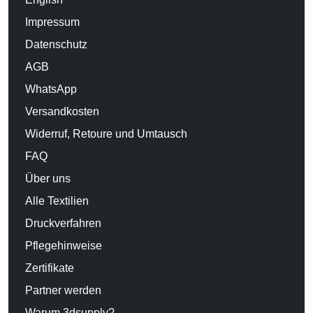
Impressum
Datenschutz
AGB
WhatsApp
Versandkosten
Widerruf, Retoure und Umtausch
FAQ
Über uns
Alle Textilien
Druckverfahren
Pflegehinweise
Zertifikate
Partner werden
Warum 3dsupply?