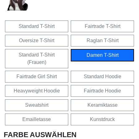
Standard T-Shirt
Fairtrade T-Shirt
Oversize T-Shirt
Raglan T-Shirt
Standard T-Shirt
Damen T-Shirt
(Frauen)
Fairtrade Girl Shirt
Standard Hoodie
Heavyweight Hoodie
Fairtrade Hoodie
Sweatshirt
Keramiktasse
Emailletasse
Kunstdruck
FARBE AUSWÄHLEN