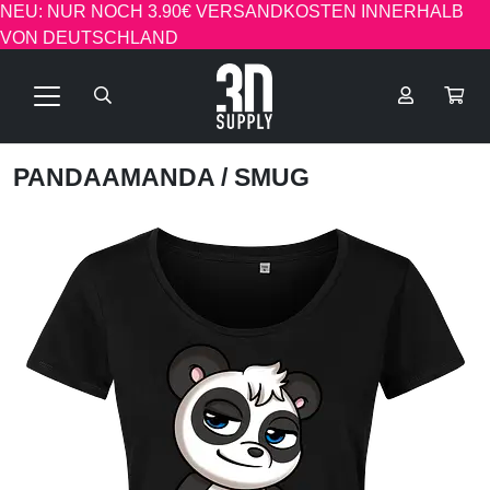
NEU: NUR NOCH 3.90€ VERSANDKOSTEN INNERHALB
VON DEUTSCHLAND
PANDAAMANDA
/ SMUG