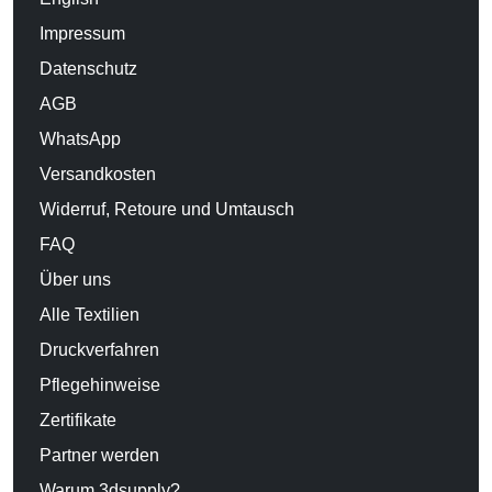
Impressum
Datenschutz
AGB
WhatsApp
Versandkosten
Widerruf, Retoure und Umtausch
FAQ
Über uns
Alle Textilien
Druckverfahren
Pflegehinweise
Zertifikate
Partner werden
Warum 3dsupply?