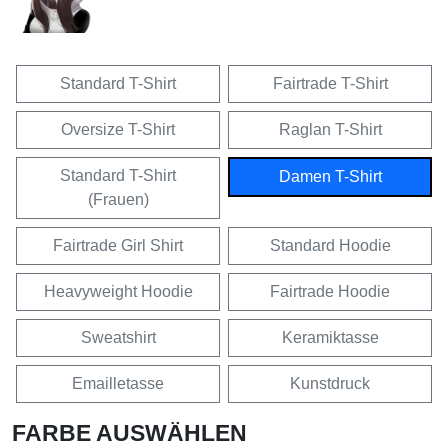
Standard T-Shirt
Fairtrade T-Shirt
Oversize T-Shirt
Raglan T-Shirt
Standard T-Shirt
Damen T-Shirt
(Frauen)
Fairtrade Girl Shirt
Standard Hoodie
Heavyweight Hoodie
Fairtrade Hoodie
Sweatshirt
Keramiktasse
Emailletasse
Kunstdruck
FARBE AUSWÄHLEN