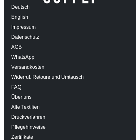
Deutsch
English
Impressum
Datenschutz
AGB
WhatsApp
Versandkosten
Widerruf, Retoure und Umtausch
FAQ
Über uns
Alle Textilien
Druckverfahren
Pflegehinweise
Zertifikate