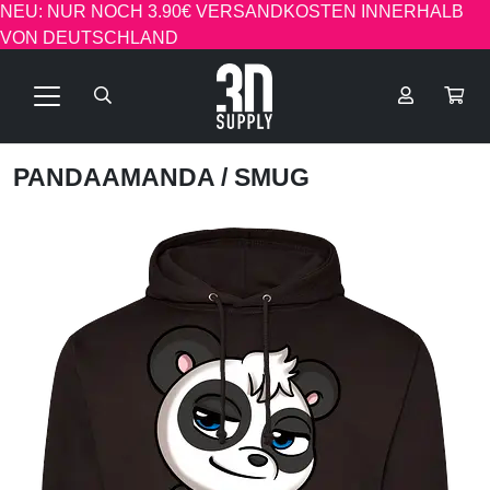
NEU: NUR NOCH 3.90€ VERSANDKOSTEN INNERHALB
VON DEUTSCHLAND
PANDAAMANDA
/ SMUG