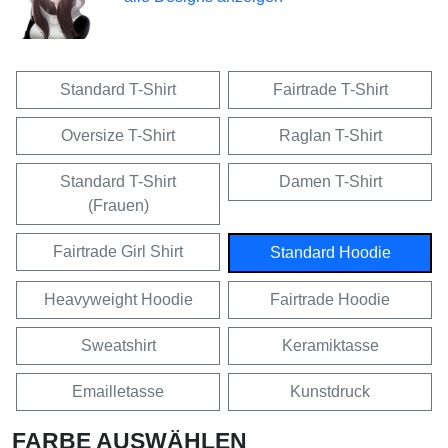
Standard T-Shirt
Fairtrade T-Shirt
Oversize T-Shirt
Raglan T-Shirt
Standard T-Shirt
Damen T-Shirt
(Frauen)
Fairtrade Girl Shirt
Standard Hoodie
Heavyweight Hoodie
Fairtrade Hoodie
Sweatshirt
Keramiktasse
Emailletasse
Kunstdruck
FARBE AUSWÄHLEN