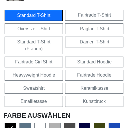
Fairtrade T-Shirt
Standard T-Shirt
Oversize T-Shirt
Raglan T-Shirt
Standard T-Shirt
Damen T-Shirt
(Frauen)
Fairtrade Girl Shirt
Standard Hoodie
Heavyweight Hoodie
Fairtrade Hoodie
Sweatshirt
Keramiktasse
Emailletasse
Kunstdruck
FARBE AUSWÄHLEN