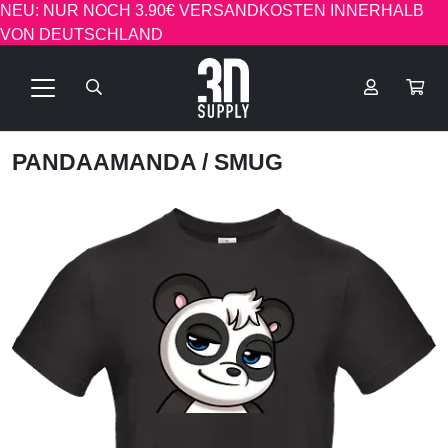
NEU: NUR NOCH 3.90€ VERSANDKOSTEN INNERHALB
VON DEUTSCHLAND
PANDAAMANDA
/ SMUG