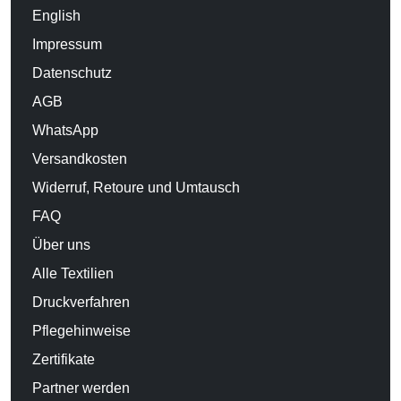
English
Impressum
Datenschutz
AGB
WhatsApp
Versandkosten
Widerruf, Retoure und Umtausch
FAQ
Über uns
Alle Textilien
Druckverfahren
Pflegehinweise
Zertifikate
Partner werden