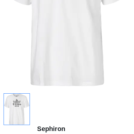
Sephiron