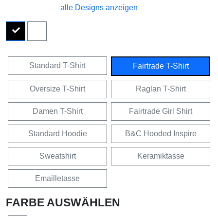
alle Designs anzeigen
Standard T-Shirt
Fairtrade T-Shirt
Oversize T-Shirt
Raglan T-Shirt
Damen T-Shirt
Fairtrade Girl Shirt
Standard Hoodie
B&C Hooded Inspire
Sweatshirt
Keramiktasse
Emailletasse
FARBE AUSWÄHLEN