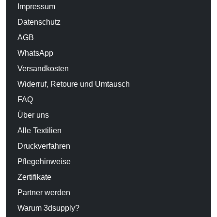
Impressum
Datenschutz
AGB
WhatsApp
Versandkosten
Widerruf, Retoure und Umtausch
FAQ
Über uns
Alle Textilien
Druckverfahren
Pflegehinweise
Zertifikate
Partner werden
Warum 3dsupply?