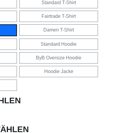
Standard T-Shirt
Fairtrade T-Shirt
Damen T-Shirt
Standard Hoodie
ByB Oversize Hoodie
Hoodie Jacke
HLEN
ÄHLEN