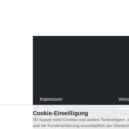
Impressum
Vers
Datenschutz
Wide
Cookie-Einwilligung
AGB
FAQ
3D Supply nutzt Cookies und andere Technologien, d
und die Kundenerfahrung einschließlich der Überpr
WhatsApp