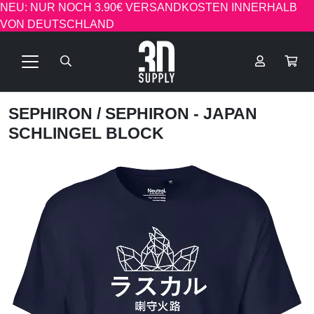
NEU: NUR NOCH 3.90€ VERSANDKOSTEN INNERHALB
VON DEUTSCHLAND
SEPHIRON
/ SEPHIRON - JAPAN
SCHLINGEL BLOCK