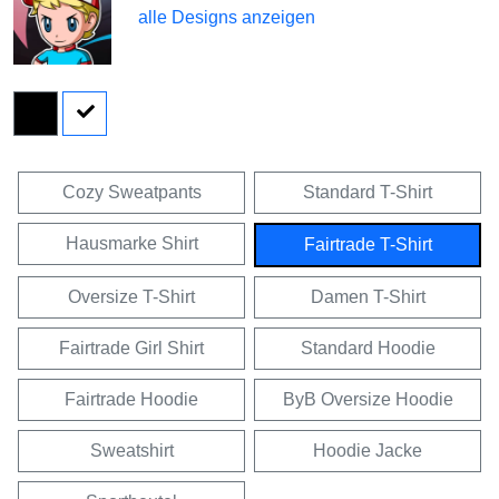
alle Designs anzeigen
Cozy Sweatpants
Standard T-Shirt
Hausmarke Shirt
Fairtrade T-Shirt
Oversize T-Shirt
Damen T-Shirt
Fairtrade Girl Shirt
Standard Hoodie
Fairtrade Hoodie
ByB Oversize Hoodie
Sweatshirt
Hoodie Jacke