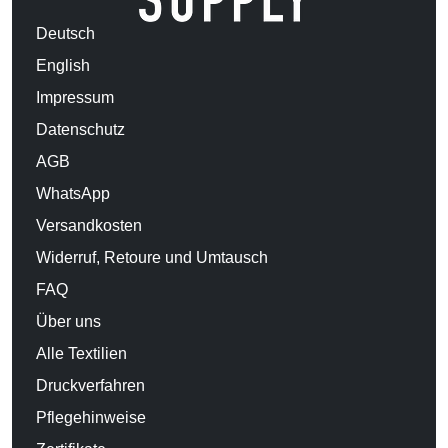
Deutsch
English
Impressum
Datenschutz
AGB
WhatsApp
Versandkosten
Widerruf, Retoure und Umtausch
FAQ
Über uns
Alle Textilien
Druckverfahren
Pflegehinweise