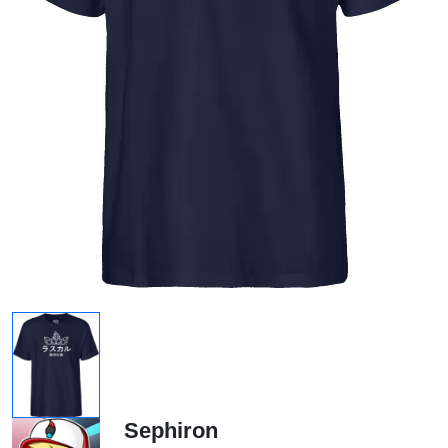
Sephiron