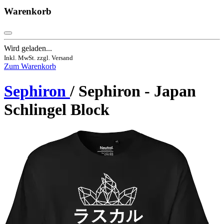
Warenkorb
Wird geladen...
Inkl. MwSt. zzgl. Versand
Zum Warenkorb
Sephiron
/ Sephiron - Japan
Schlingel Block