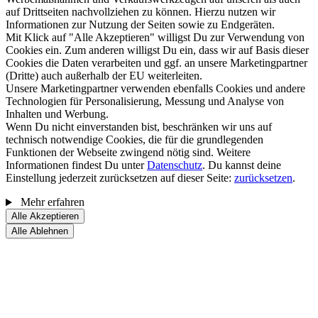
auf Drittseiten nachvollziehen zu können. Hierzu nutzen wir
Informationen zur Nutzung der Seiten sowie zu Endgeräten.
Mit Klick auf "Alle Akzeptieren" willigst Du zur Verwendung von
Cookies ein. Zum anderen willigst Du ein, dass wir auf Basis dieser
Cookies die Daten verarbeiten und ggf. an unsere Marketingpartner
(Dritte) auch außerhalb der EU weiterleiten.
Unsere Marketingpartner verwenden ebenfalls Cookies und andere
Technologien für Personalisierung, Messung und Analyse von
Inhalten und Werbung.
Wenn Du nicht einverstanden bist, beschränken wir uns auf
technisch notwendige Cookies, die für die grundlegenden
Funktionen der Webseite zwingend nötig sind. Weitere
Informationen findest Du unter
Datenschutz
. Du kannst deine
Einstellung jederzeit zurücksetzen auf dieser Seite:
zurücksetzen
.
Mehr erfahren
Alle Akzeptieren
Alle Ablehnen