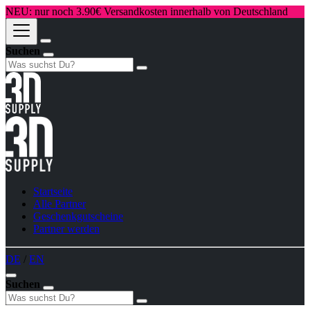
NEU: nur noch 3.90€ Versandkosten innerhalb von Deutschland
Suchen
Startseite
Alle Partner
Geschenkgutscheine
Partner werden
DE
/
EN
Suchen