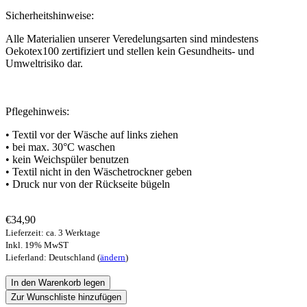
Sicherheitshinweise:
Alle Materialien unserer Veredelungsarten sind mindestens
Oekotex100 zertifiziert und stellen kein Gesundheits- und
Umweltrisiko dar.
Pflegehinweis:
• Textil vor der Wäsche auf links ziehen
• bei max. 30°C waschen
• kein Weichspüler benutzen
• Textil nicht in den Wäschetrockner geben
• Druck nur von der Rückseite bügeln
€34,90
Lieferzeit: ca. 3 Werktage
Inkl. 19% MwST
Lieferland: Deutschland (
ändern
)
Zur Wunschliste hinzufügen