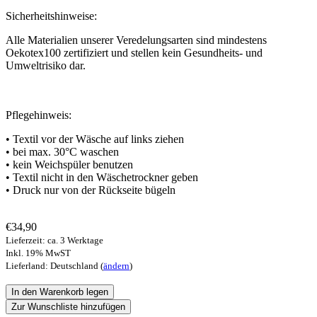
Sicherheitshinweise:
Alle Materialien unserer Veredelungsarten sind mindestens
Oekotex100 zertifiziert und stellen kein Gesundheits- und
Umweltrisiko dar.
Pflegehinweis:
• Textil vor der Wäsche auf links ziehen
• bei max. 30°C waschen
• kein Weichspüler benutzen
• Textil nicht in den Wäschetrockner geben
• Druck nur von der Rückseite bügeln
€34,90
Lieferzeit: ca. 3 Werktage
Inkl. 19% MwST
Lieferland: Deutschland (
ändern
)
Zur Wunschliste hinzufügen