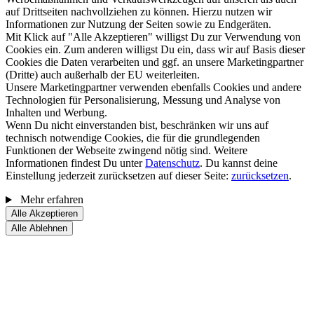
auf Drittseiten nachvollziehen zu können. Hierzu nutzen wir
Informationen zur Nutzung der Seiten sowie zu Endgeräten.
Mit Klick auf "Alle Akzeptieren" willigst Du zur Verwendung von
Cookies ein. Zum anderen willigst Du ein, dass wir auf Basis dieser
Cookies die Daten verarbeiten und ggf. an unsere Marketingpartner
(Dritte) auch außerhalb der EU weiterleiten.
Unsere Marketingpartner verwenden ebenfalls Cookies und andere
Technologien für Personalisierung, Messung und Analyse von
Inhalten und Werbung.
Wenn Du nicht einverstanden bist, beschränken wir uns auf
technisch notwendige Cookies, die für die grundlegenden
Funktionen der Webseite zwingend nötig sind. Weitere
Informationen findest Du unter
Datenschutz
. Du kannst deine
Einstellung jederzeit zurücksetzen auf dieser Seite:
zurücksetzen
.
Mehr erfahren
Alle Akzeptieren
Alle Ablehnen