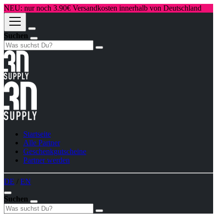
NEU: nur noch 3.90€ Versandkosten innerhalb von Deutschland
Suchen
Startseite
Alle Partner
Geschenkgutscheine
Partner werden
DE
/
EN
Suchen