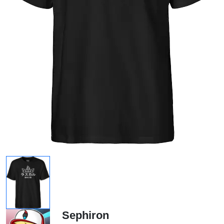
Sephiron