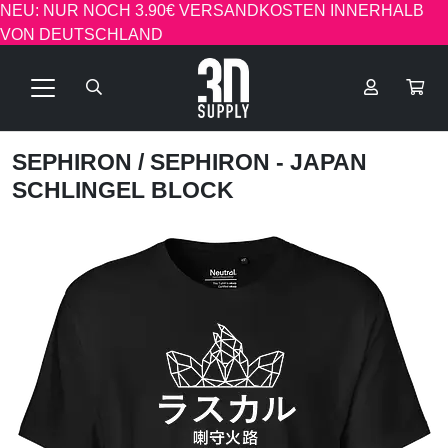
NEU: NUR NOCH 3.90€ VERSANDKOSTEN INNERHALB
VON DEUTSCHLAND
SEPHIRON
/ SEPHIRON - JAPAN
SCHLINGEL BLOCK