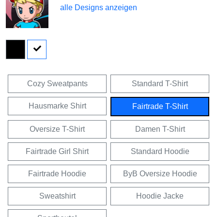
alle Designs anzeigen
Cozy Sweatpants
Standard T-Shirt
Hausmarke Shirt
Fairtrade T-Shirt
Oversize T-Shirt
Damen T-Shirt
Fairtrade Girl Shirt
Standard Hoodie
Fairtrade Hoodie
ByB Oversize Hoodie
Sweatshirt
Hoodie Jacke