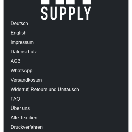
Deutsch
English
Impressum
Datenschutz
AGB
WhatsApp
Versandkosten
Widerruf, Retoure und Umtausch
FAQ
Über uns
Alle Textilien
Druckverfahren