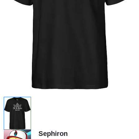
Sephiron