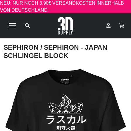
NEU: NUR NOCH 3.90€ VERSANDKOSTEN INNERHALB
VON DEUTSCHLAND
SEPHIRON
/ SEPHIRON - JAPAN
SCHLINGEL BLOCK