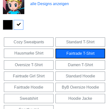
alle Designs anzeigen
Cozy Sweatpants
Standard T-Shirt
Hausmarke Shirt
Fairtrade T-Shirt
Oversize T-Shirt
Damen T-Shirt
Fairtrade Girl Shirt
Standard Hoodie
Fairtrade Hoodie
ByB Oversize Hoodie
Sweatshirt
Hoodie Jacke