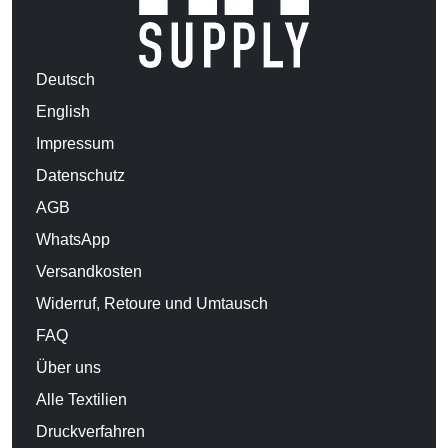
Deutsch
English
Impressum
Datenschutz
AGB
WhatsApp
Versandkosten
Widerruf, Retoure und Umtausch
FAQ
Über uns
Alle Textilien
Druckverfahren