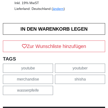
Inkl. 19% MwST
Lieferland: Deutschland (
ändern
)
Zur Wunschliste hinzufügen
TAGS
youtube
youtuber
merchandise
shisha
wasserpfeife