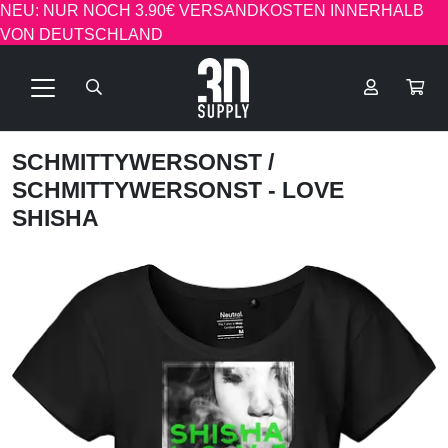
NEU: NUR NOCH 3.90€ VERSANDKOSTEN INNERHALB
VON DEUTSCHLAND
SCHMITTYWERSONST
/
SCHMITTYWERSONST - LOVE
SHISHA