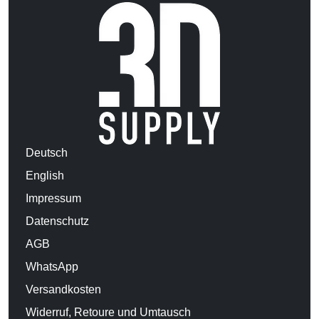
Deutsch
English
Impressum
Datenschutz
AGB
WhatsApp
Versandkosten
Widerruf, Retoure und Umtausch