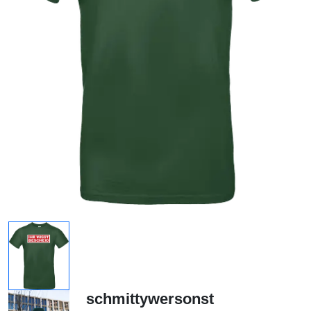
schmittywersonst