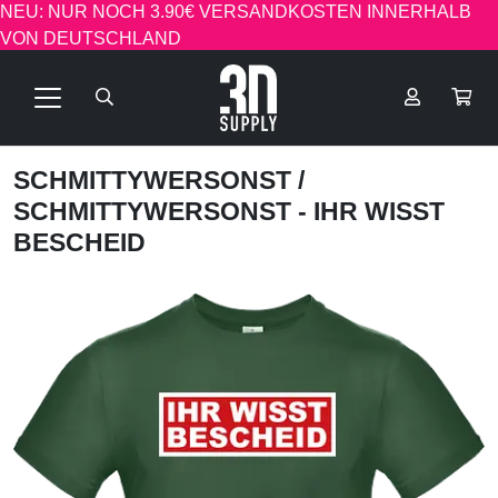
NEU: NUR NOCH 3.90€ VERSANDKOSTEN INNERHALB
VON DEUTSCHLAND
SCHMITTYWERSONST
/
SCHMITTYWERSONST - IHR WISST
BESCHEID