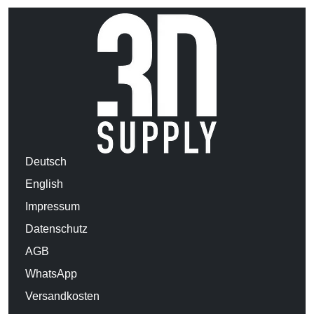
Deutsch
English
Impressum
Datenschutz
AGB
WhatsApp
Versandkosten