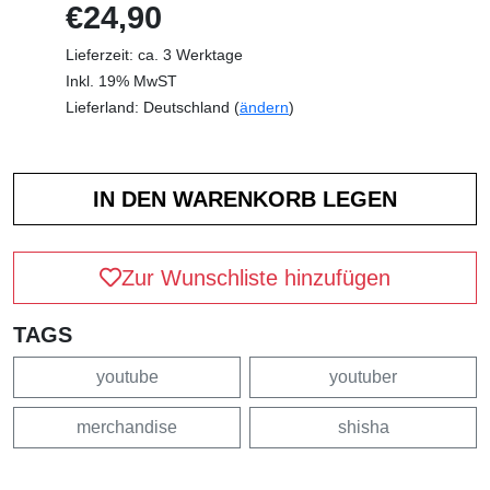
€24,90
Lieferzeit: ca. 3 Werktage
Inkl. 19% MwST
Lieferland: Deutschland (
ändern
)
Zur Wunschliste hinzufügen
TAGS
youtube
youtuber
merchandise
shisha