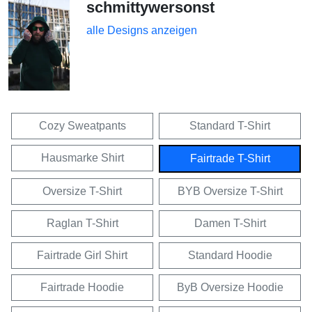
schmittywersonst
alle Designs anzeigen
Cozy Sweatpants
Standard T-Shirt
Hausmarke Shirt
Fairtrade T-Shirt
Oversize T-Shirt
BYB Oversize T-Shirt
Raglan T-Shirt
Damen T-Shirt
Fairtrade Girl Shirt
Standard Hoodie
Fairtrade Hoodie
ByB Oversize Hoodie