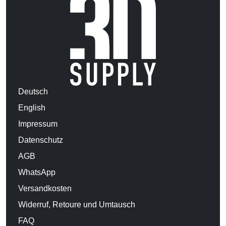
Deutsch
English
Impressum
Datenschutz
AGB
WhatsApp
Versandkosten
Widerruf, Retoure und Umtausch
FAQ