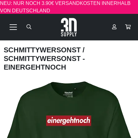
NEU: NUR NOCH 3.90€ VERSANDKOSTEN INNERHALB
VON DEUTSCHLAND
SCHMITTYWERSONST
/
SCHMITTYWERSONST -
EINERGEHTNOCH