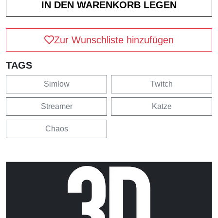
Zur Wunschliste hinzufügen
TAGS
Simlow
Twitch
Streamer
Katze
Chaos