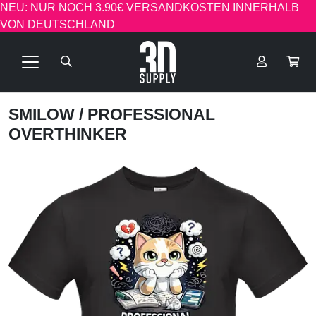
NEU: NUR NOCH 3.90€ VERSANDKOSTEN INNERHALB
VON DEUTSCHLAND
SMILOW
/ PROFESSIONAL
OVERTHINKER