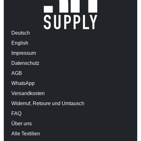
Deutsch
English
Impressum
Datenschutz
AGB
WhatsApp
Versandkosten
Widerruf, Retoure und Umtausch
FAQ
Über uns
Alle Textilien