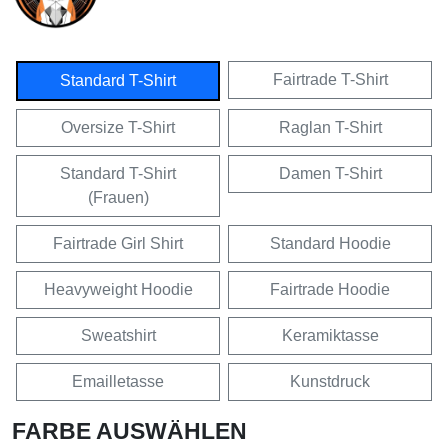
Fairtrade T-Shirt
Standard T-Shirt
Oversize T-Shirt
Raglan T-Shirt
Standard T-Shirt
Damen T-Shirt
(Frauen)
Fairtrade Girl Shirt
Standard Hoodie
Heavyweight Hoodie
Fairtrade Hoodie
Sweatshirt
Keramiktasse
Emailletasse
Kunstdruck
FARBE AUSWÄHLEN