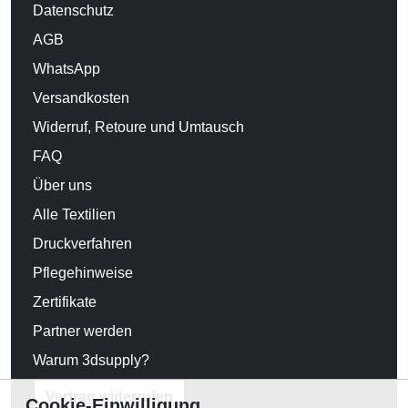
Datenschutz
AGB
WhatsApp
Versandkosten
Widerruf, Retoure und Umtausch
FAQ
Über uns
Alle Textilien
Druckverfahren
Pflegehinweise
Zertifikate
Partner werden
Warum 3dsupply?
Vertrag widerrufen
Cookie-Einwilligung