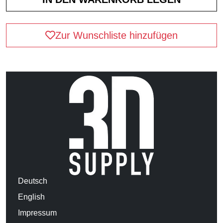
Zur Wunschliste hinzufügen
Deutsch
English
Impressum