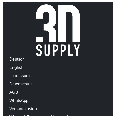
Deutsch
English
Impressum
Datenschutz
AGB
WhatsApp
Versandkosten