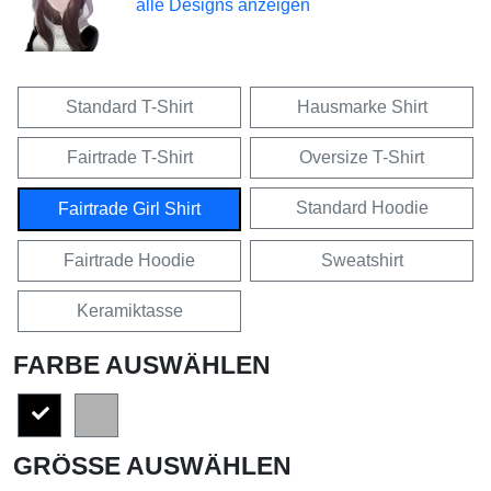
alle Designs anzeigen
Standard T-Shirt
Hausmarke Shirt
Fairtrade T-Shirt
Oversize T-Shirt
Standard Hoodie
Fairtrade Girl Shirt
Fairtrade Hoodie
Sweatshirt
Keramiktasse
FARBE AUSWÄHLEN
GRÖSSE AUSWÄHLEN