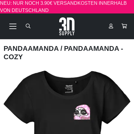
NEU: NUR NOCH 3.90€ VERSANDKOSTEN INNERHALB
VON DEUTSCHLAND
PANDAAMANDA
/ PANDAAMANDA -
COZY