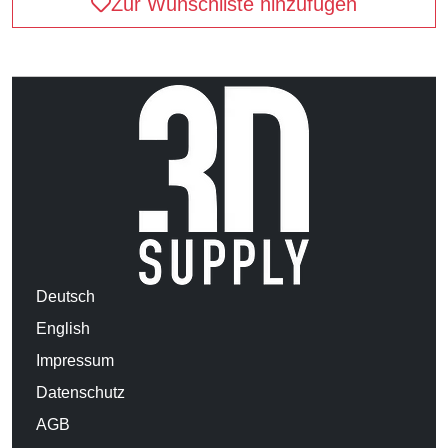
Zur Wunschliste hinzufügen
Deutsch
English
Impressum
Datenschutz
AGB