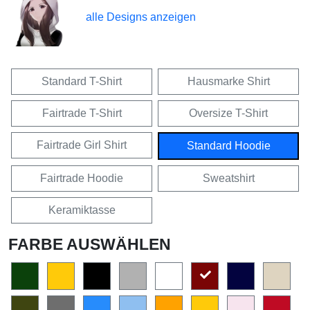
alle Designs anzeigen
Standard T-Shirt
Hausmarke Shirt
Fairtrade T-Shirt
Oversize T-Shirt
Fairtrade Girl Shirt
Standard Hoodie
Fairtrade Hoodie
Sweatshirt
Keramiktasse
FARBE AUSWÄHLEN