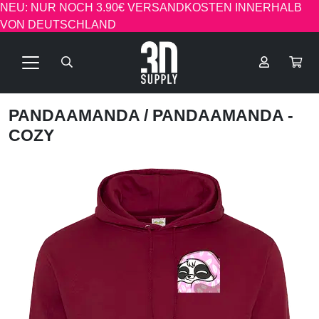
NEU: NUR NOCH 3.90€ VERSANDKOSTEN INNERHALB
VON DEUTSCHLAND
PANDAAMANDA
/ PANDAAMANDA -
COZY