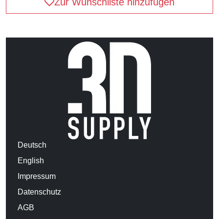
Zur Wunschliste hinzufügen
Deutsch
English
Impressum
Datenschutz
AGB