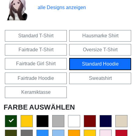
alle Designs anzeigen
Standard T-Shirt
Hausmarke Shirt
Fairtrade T-Shirt
Oversize T-Shirt
Fairtrade Girl Shirt
Standard Hoodie
Fairtrade Hoodie
Sweatshirt
Keramiktasse
FARBE AUSWÄHLEN