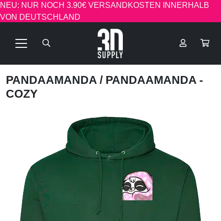
NEU: NUR NOCH 3.90€ VERSANDKOSTEN INNERHALB
VON DEUTSCHLAND
PANDAAMANDA
/ PANDAAMANDA -
COZY