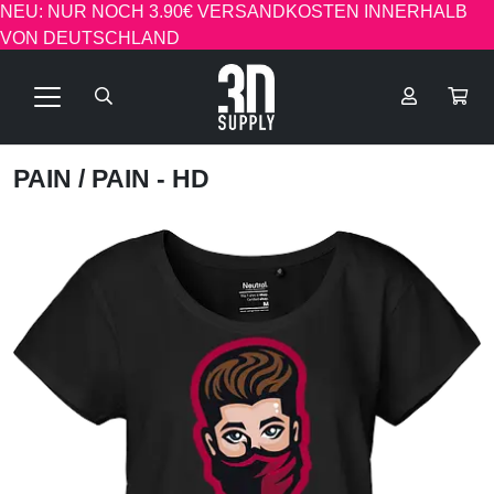
NEU: NUR NOCH 3.90€ VERSANDKOSTEN INNERHALB
VON DEUTSCHLAND
PAIN
/ PAIN - HD