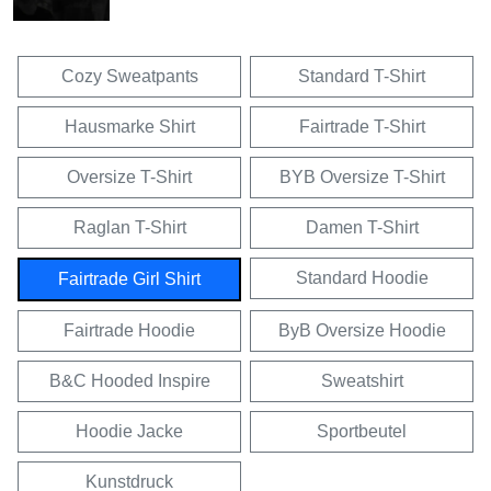
Cozy Sweatpants
Standard T-Shirt
Hausmarke Shirt
Fairtrade T-Shirt
Oversize T-Shirt
BYB Oversize T-Shirt
Raglan T-Shirt
Damen T-Shirt
Standard Hoodie
Fairtrade Girl Shirt
Fairtrade Hoodie
ByB Oversize Hoodie
B&C Hooded Inspire
Sweatshirt
Hoodie Jacke
Sportbeutel
Kunstdruck