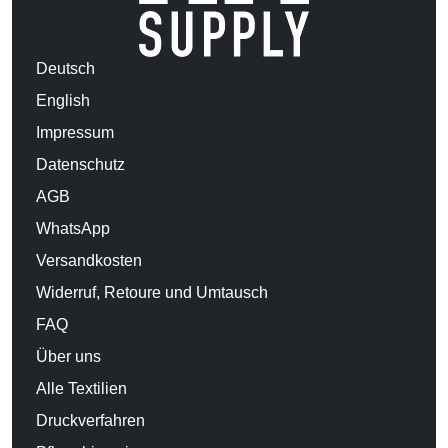
Deutsch
English
Impressum
Datenschutz
AGB
WhatsApp
Versandkosten
Widerruf, Retoure und Umtausch
FAQ
Über uns
Alle Textilien
Druckverfahren