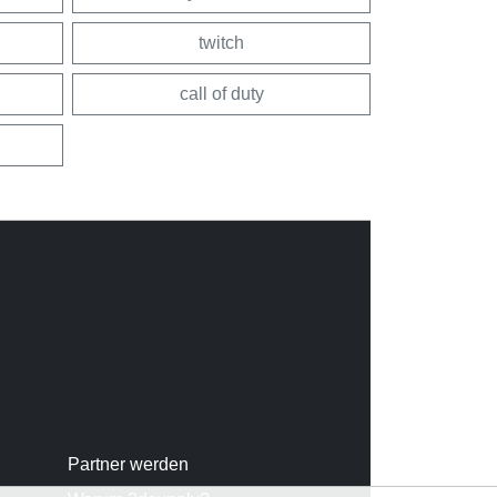
twitch
call of duty
Partner werden