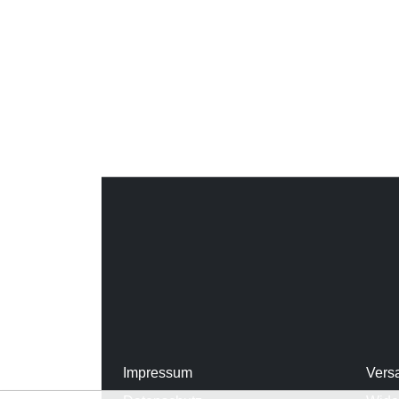
Impressum
Vers