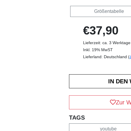
Größentabelle
€37,90
Lieferzeit: ca. 3 Werktage
Inkl. 19% MwST
Lieferland: Deutschland (
Zur W
TAGS
youtube