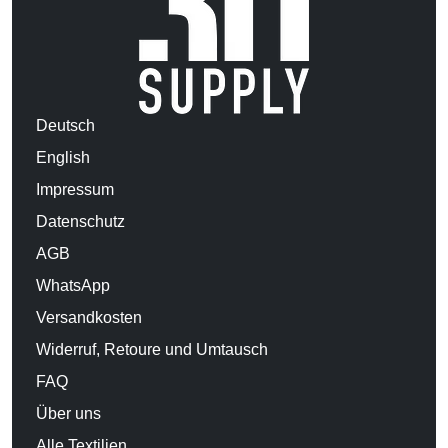
Deutsch
English
Impressum
Datenschutz
AGB
WhatsApp
Versandkosten
Widerruf, Retoure und Umtausch
FAQ
Über uns
Alle Textilien