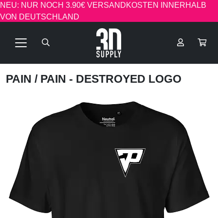
NEU: NUR NOCH 3.90€ VERSANDKOSTEN INNERHALB
VON DEUTSCHLAND
PAIN
/ PAIN - DESTROYED LOGO