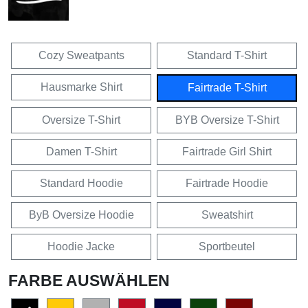
Cozy Sweatpants
Standard T-Shirt
Hausmarke Shirt
Fairtrade T-Shirt
Oversize T-Shirt
BYB Oversize T-Shirt
Damen T-Shirt
Fairtrade Girl Shirt
Standard Hoodie
Fairtrade Hoodie
ByB Oversize Hoodie
Sweatshirt
Hoodie Jacke
Sportbeutel
FARBE AUSWÄHLEN