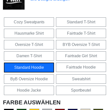
Cozy Sweatpants
Standard T-Shirt
Hausmarke Shirt
Fairtrade T-Shirt
Oversize T-Shirt
BYB Oversize T-Shirt
Damen T-Shirt
Fairtrade Girl Shirt
Fairtrade Hoodie
Standard Hoodie
ByB Oversize Hoodie
Sweatshirt
Hoodie Jacke
Sportbeutel
FARBE AUSWÄHLEN