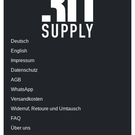
Deutsch
English
Impressum
Datenschutz
AGB
WhatsApp
Versandkosten
Widerruf, Retoure und Umtausch
FAQ
Über uns