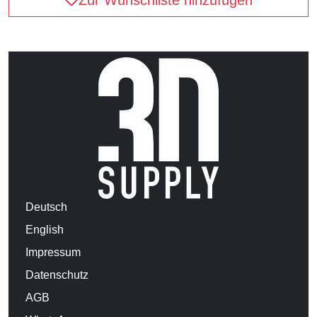
Deutsch
English
Impressum
Datenschutz
AGB