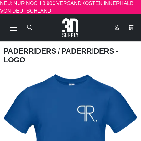
NEU: NUR NOCH 3.90€ VERSANDKOSTEN INNERHALB
VON DEUTSCHLAND
PADERRIDERS
/ PADERRIDERS -
LOGO