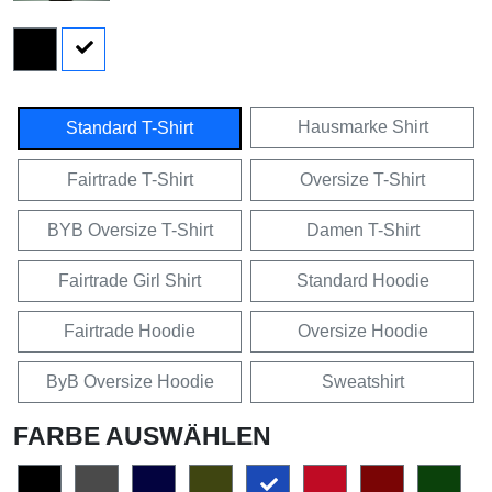
Hausmarke Shirt
Standard T-Shirt
Fairtrade T-Shirt
Oversize T-Shirt
BYB Oversize T-Shirt
Damen T-Shirt
Fairtrade Girl Shirt
Standard Hoodie
Fairtrade Hoodie
Oversize Hoodie
ByB Oversize Hoodie
Sweatshirt
FARBE AUSWÄHLEN