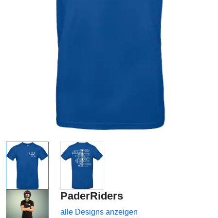
PaderRiders
alle Designs anzeigen