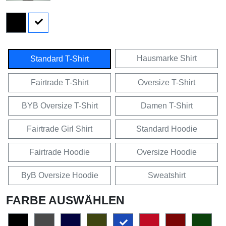
Hausmarke Shirt
Standard T-Shirt
Fairtrade T-Shirt
Oversize T-Shirt
BYB Oversize T-Shirt
Damen T-Shirt
Fairtrade Girl Shirt
Standard Hoodie
Fairtrade Hoodie
Oversize Hoodie
ByB Oversize Hoodie
Sweatshirt
FARBE AUSWÄHLEN