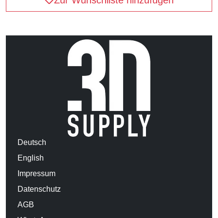
Deutsch
English
Impressum
Datenschutz
AGB