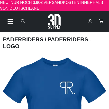
NEU: NUR NOCH 3.90€ VERSANDKOSTEN INNERHALB
VON DEUTSCHLAND
PADERRIDERS
/ PADERRIDERS -
LOGO