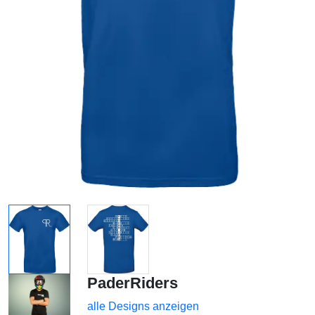
PaderRiders
alle Designs anzeigen