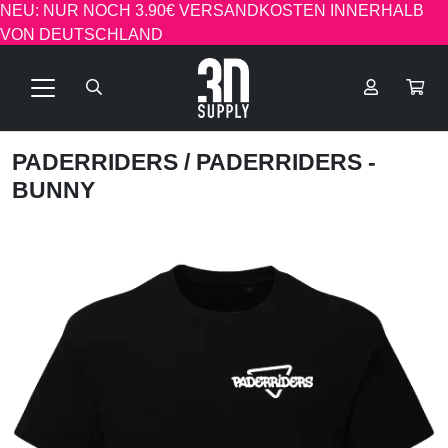
NEU: NUR NOCH 3.90€ VERSANDKOSTEN INNERHALB
VON DEUTSCHLAND
PADERRIDERS
/ PADERRIDERS -
BUNNY