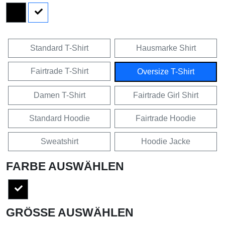
Standard T-Shirt
Hausmarke Shirt
Fairtrade T-Shirt
Oversize T-Shirt
Damen T-Shirt
Fairtrade Girl Shirt
Standard Hoodie
Fairtrade Hoodie
Sweatshirt
Hoodie Jacke
FARBE AUSWÄHLEN
GRÖSSE AUSWÄHLEN