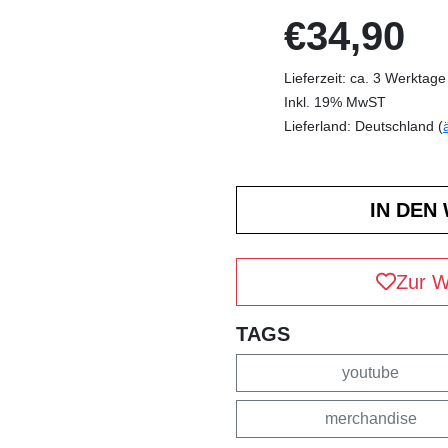
€34,90
Lieferzeit: ca. 3 Werktage
Inkl. 19% MwST
Lieferland: Deutschland (
Zur W
TAGS
youtube
merchandise